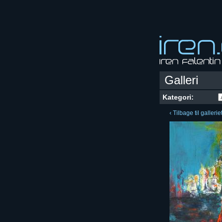
Galleri
Kategori:
‹ Tilbage til gallerie